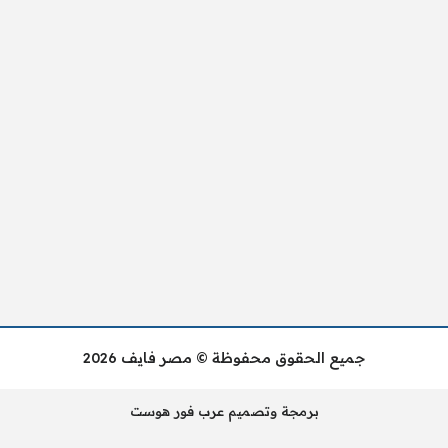
جميع الحقوق محفوظة © مصر فايف 2026
برمجة وتصميم عرب فور هوست