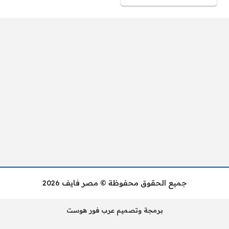
جميع الحقوق محفوظة © مصر فايف 2026
برمجة وتصميم عرب فور هوست