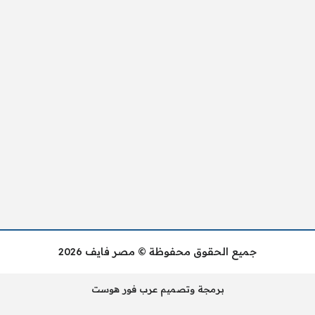
جميع الحقوق محفوظة © مصر فايف 2026
برمجة وتصميم عرب فور هوست