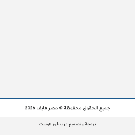
جميع الحقوق محفوظة © مصر فايف 2026
برمجة وتصميم عرب فور هوست