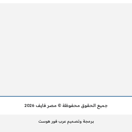
جميع الحقوق محفوظة © مصر فايف 2026
برمجة وتصميم عرب فور هوست