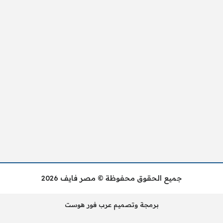
جميع الحقوق محفوظة © مصر فايف 2026
برمجة وتصميم عرب فور هوست