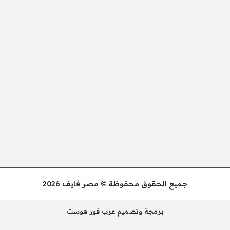
جميع الحقوق محفوظة © مصر فايف 2026
برمجة وتصميم عرب فور هوست