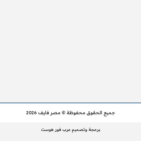
جميع الحقوق محفوظة © مصر فايف 2026
برمجة وتصميم عرب فور هوست