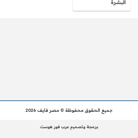
البشرة
جميع الحقوق محفوظة © مصر فايف 2026
برمجة وتصميم عرب فور هوست