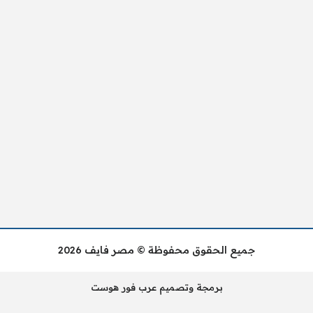
جميع الحقوق محفوظة © مصر فايف 2026
برمجة وتصميم عرب فور هوست