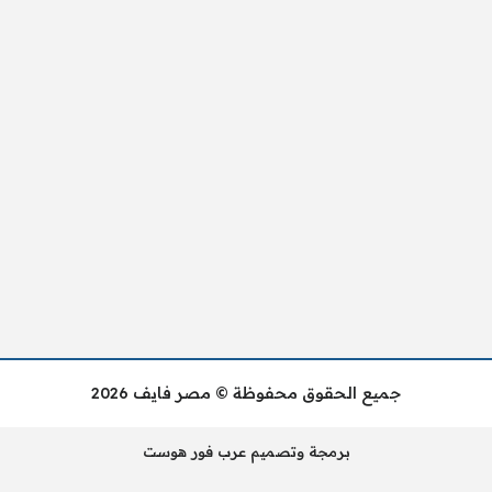
جميع الحقوق محفوظة © مصر فايف 2026
برمجة وتصميم عرب فور هوست