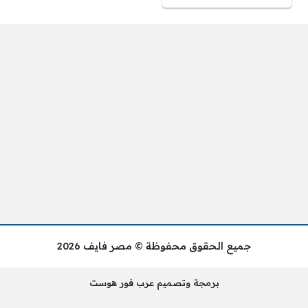
جميع الحقوق محفوظة © مصر فايف 2026
برمجة وتصميم عرب فور هوست