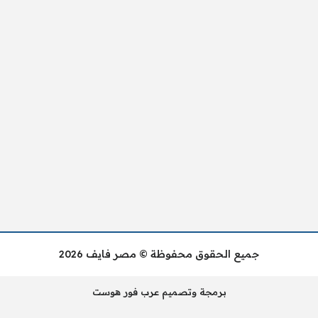
جميع الحقوق محفوظة © مصر فايف 2026
برمجة وتصميم عرب فور هوست