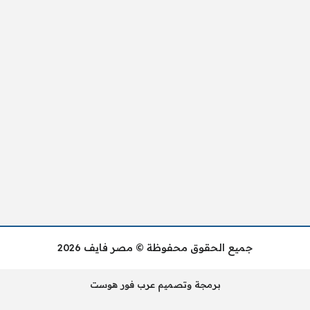
جميع الحقوق محفوظة © مصر فايف 2026
برمجة وتصميم عرب فور هوست