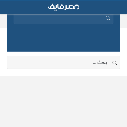
البحث عن:
اليوم الدولي
لا توجد نتائج، جرب البحث بعبارات أخرى.
البحث عن: