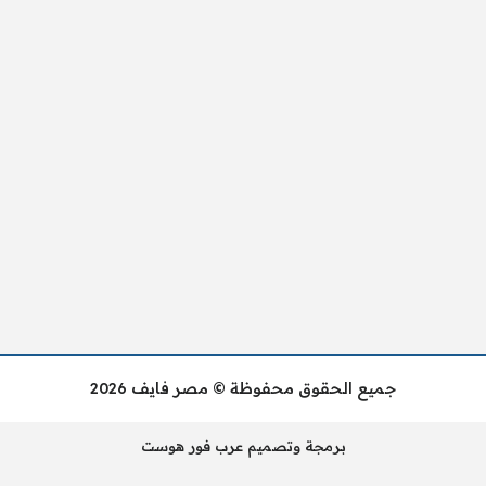
جميع الحقوق محفوظة © مصر فايف 2026
برمجة وتصميم عرب فور هوست