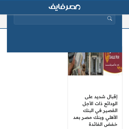
البحث عن:
الودائع ذات الأجل
إقبال شديد على
الودائع ذات الأجل
القصير في البنك
الأهلي وبنك مصر بعد
خفض الفائدة