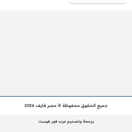
جميع الحقوق محفوظة © مصر فايف 2026
برمجة وتصميم عرب فور هوست