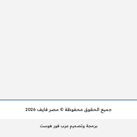
جميع الحقوق محفوظة © مصر فايف 2026
برمجة وتصميم عرب فور هوست