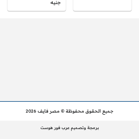
جنيه
جميع الحقوق محفوظة © مصر فايف 2026
برمجة وتصميم عرب فور هوست