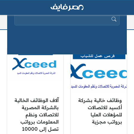
البحث عن:
المصرية للاتصالات ونظم المعلومات
وظائف خالية بشركة
آلاف الوظائف الخالية
أكسيد للاتصالات
بالشركة المصرية
للمؤهلات العليا
للاتصالات ونظم
برواتب مجزية
المعلومات برواتب
تصل إلى 10000