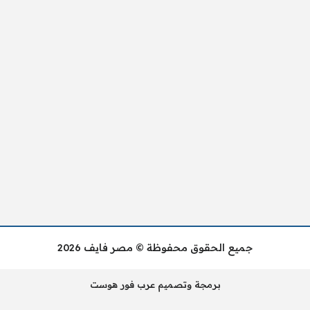
جميع الحقوق محفوظة © مصر فايف 2026
برمجة وتصميم عرب فور هوست