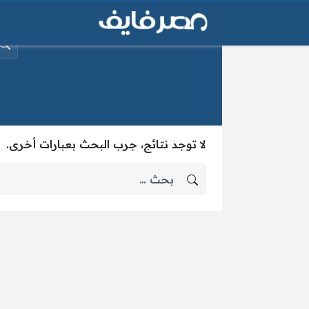
البح
لا توجد نتائج، جرب البحث بعبارات أخرى.
البحث عن: