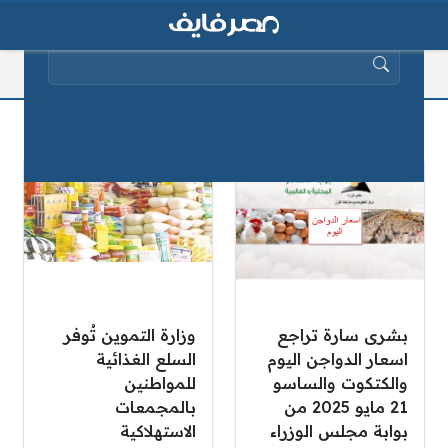
البحث عن:
المجمعات الاستهلاكية
بشرى سارة تراجع
وزارة التموين تُوفر
اسعار الدواجن اليوم
السلع الغذائية
والكتكوت والساسو
للمواطنين
21 مايو 2025 من
بالمجمعات
بوابة مجلس الوزراء
الاستهلاكية