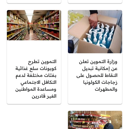
وزارة التموين تعلن
التموين تطرح
عن إمكانية تبديل
كوبونات سلع غذائية
النقاط للحصول على
بفئات مختلفة لدعم
زجاجات الكولونيا
التكافل الاجتماعي
والمطهرات
ومساعدة المواطنين
الغير قادرين