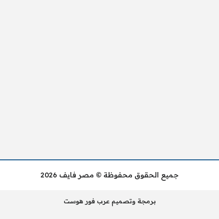
جميع الحقوق محفوظة © مصر فايف 2026
برمجة وتصميم عرب فور هوست