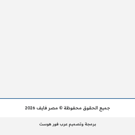
جميع الحقوق محفوظة © مصر فايف 2026
برمجة وتصميم عرب فور هوست