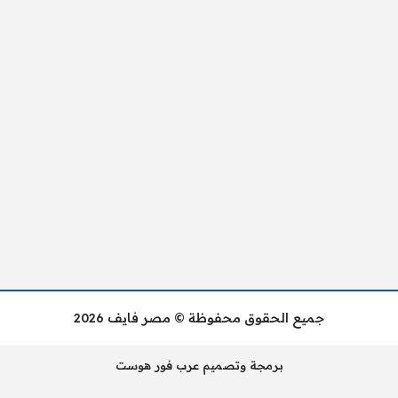
جميع الحقوق محفوظة © مصر فايف 2026
برمجة وتصميم عرب فور هوست