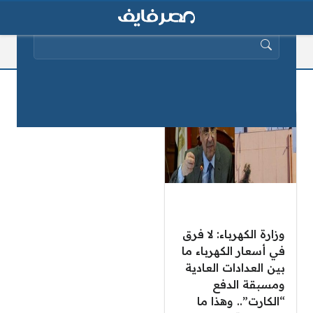
البحث عن:
العدادات التقليدية
وزارة الكهرباء: لا فرق
في أسعار الكهرباء ما
بين العدادات العادية
ومسبقة الدفع
“الكارت”.. وهذا ما