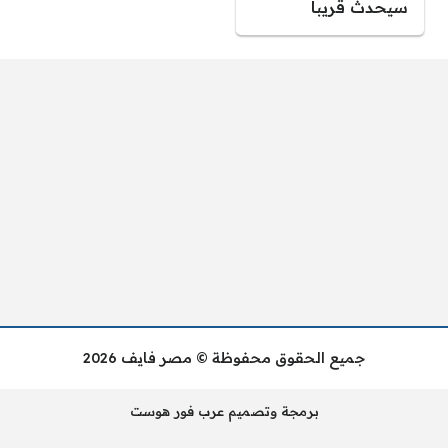
سيحدث قريبا
جميع الحقوق محفوظة © مصر فايف 2026
برمجة وتصميم عرب فور هوست