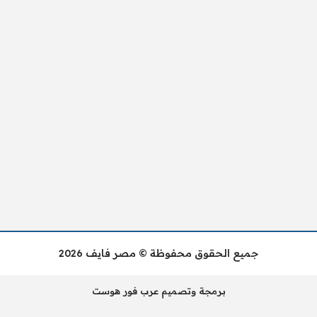
جميع الحقوق محفوظة © مصر فايف 2026
برمجة وتصميم عرب فور هوست