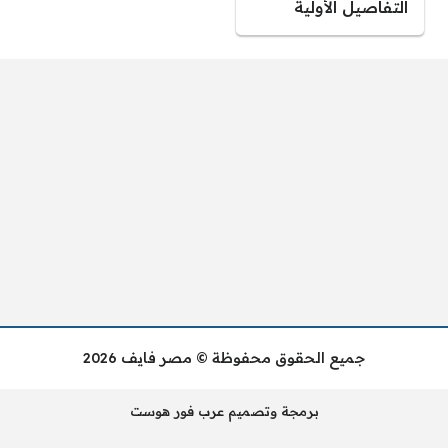
التفاصيل الأولية
جميع الحقوق محفوظة © مصر فايف 2026
برمجة وتصميم عرب فور هوست