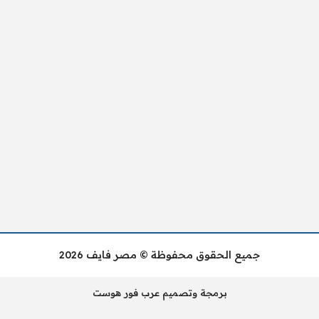
جميع الحقوق محفوظة © مصر فايف 2026
برمجة وتصميم عرب فور هوست