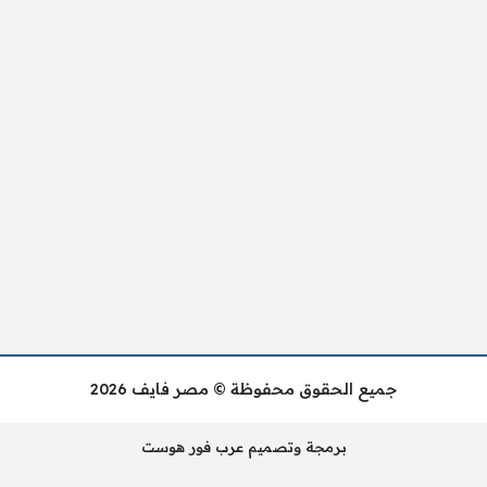
جميع الحقوق محفوظة © مصر فايف 2026
برمجة وتصميم عرب فور هوست