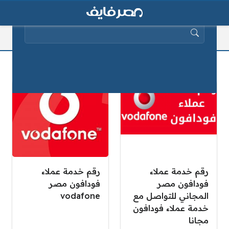
البحث عن:
الخط الساخن فودافون
رقم خدمة عملاء
رقم خدمة عملاء
فودافون مصر
فودافون مصر
المجاني للتواصل مع
vodafone
خدمة عملاء فودافون
مجانا