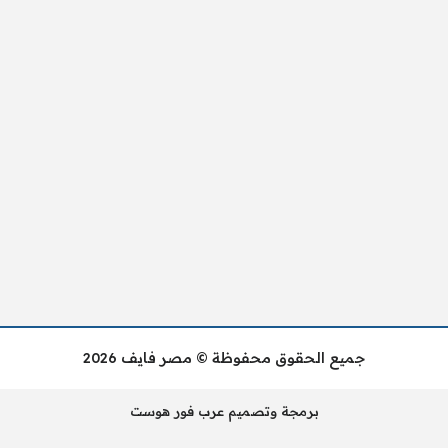
جميع الحقوق محفوظة © مصر فايف 2026
برمجة وتصميم عرب فور هوست