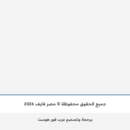
جميع الحقوق محفوظة © مصر فايف 2026
برمجة وتصميم عرب فور هوست