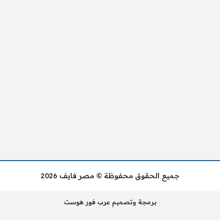
جميع الحقوق محفوظة © مصر فايف 2026
برمجة وتصميم عرب فور هوست