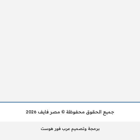
جميع الحقوق محفوظة © مصر فايف 2026
برمجة وتصميم عرب فور هوست