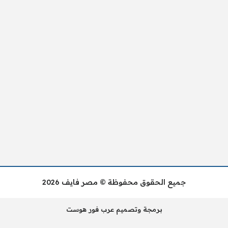
جميع الحقوق محفوظة © مصر فايف 2026
برمجة وتصميم عرب فور هوست