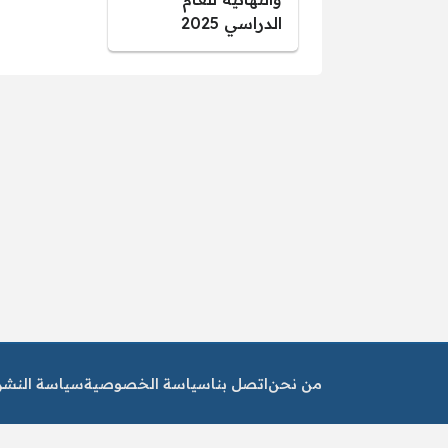
الدراسي 2025
من نحن
اتصل بنا
سياسة الخصوصية
سياسة النشر