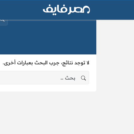
البح
لا توجد نتائج، جرب البحث بعبارات أخرى.
البحث عن: