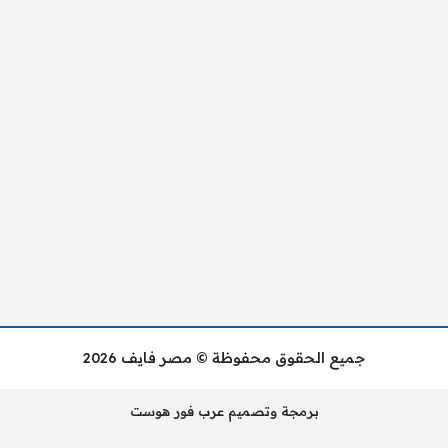
جميع الحقوق محفوظة © مصر فايف 2026
برمجة وتصميم عرب فور هوست