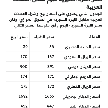
العربية
الجدول التالي يحتوي على أسعار بيع وشراء العملات
العربية مقابل الليرة السورية في السوق الموازي، وكان
سعر الليرة السورية اليوم وفق متوسط السعر التالي
العملة
سعر الشراء
سعر البيع
سعر الجنيه المصري
38
39
سعر الريال السعودي
167
170
سعر الدينار الأردني
891
900
سعر الدرهم الإماراتي
171
174
سعر الريال القطري
172
175
أسعار الدينار البحريني
1665
1692
أسعار الدينار الليبي
447
452