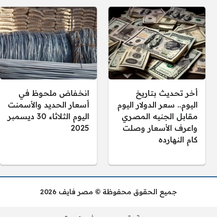
أخر تحديث بتاريخ
انخفاض ملحوظ في
اليوم.. سعر الدولار اليوم
أسعار الحديد والأسمنت
مقابل الجنيه المصري
اليوم الثلاثاء 30 ديسمبر
واعرف الأسعار وصلت
2025
كام النهارده
جميع الحقوق محفوظة © مصر فايف 2026