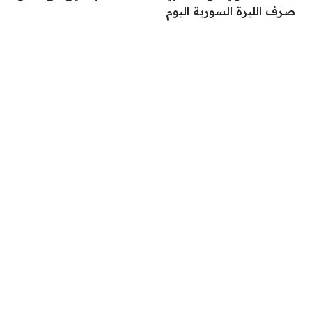
صرف الليرة السورية اليوم