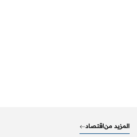
المزيد من
اقتصاد