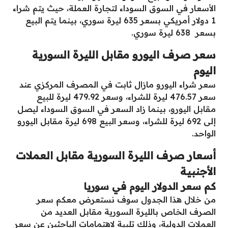
الأسعار في السوق السوداء لتجارة العملة، حيث يتم شراء
1 دولار أمريكي بسعر 635 ليرة سوري، بينما يتم البيع
بسعر 638 ليرة سوري.
سعر صرف اليورو مقابل الليرة السورية
اليوم
سعر شراء اليورو مازال ثابت في المصرف المركزي عند
سعر 476.57 ليرة للشراء، وسعر 479.92 ليرة للبيع
مقابل اليورو، بينما زاد السعر في السوق السوداء ليصل
إلى 692 ليرة للشراء، وسعر البيع 698 ليرة مقابل اليورو
الواحد.
أسعار صرف الليرة السورية مقابل العملات
الأجنبية
كم سعر الدولار اليوم في سوريا
من خلال هذا الجدول سوف نستعرض معكم سعر
الصرف الخاص بالليرة السورية مقابل العديد من
العملات الدولية، وذلك تلبية لاهتمامات الباحثين عن سعر