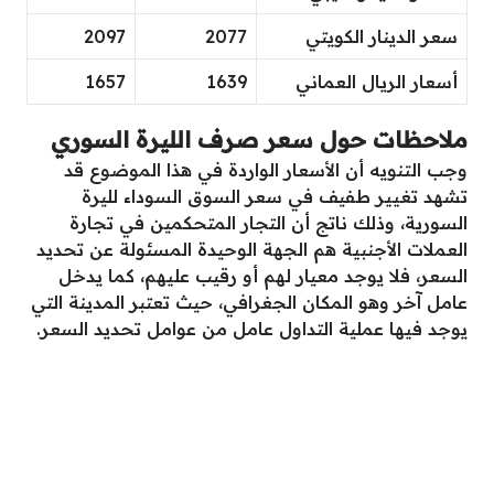
سعر الدينار الكويتي
2077
2097
أسعار الريال العماني
1639
1657
ملاحظات حول سعر صرف الليرة السوري
وجب التنويه أن الأسعار الواردة في هذا الموضوع قد
تشهد تغيير طفيف في سعر السوق السوداء لليرة
السورية، وذلك ناتج أن التجار المتحكمين في تجارة
العملات الأجنبية هم الجهة الوحيدة المسئولة عن تحديد
السعر، فلا يوجد معيار لهم أو رقيب عليهم، كما يدخل
عامل آخر وهو المكان الجغرافي، حيث تعتبر المدينة التي
يوجد فيها عملية التداول عامل من عوامل تحديد السعر.