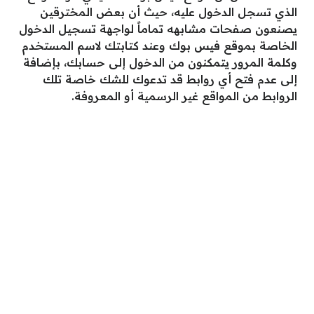
الذي تسجل الدخول عليه، حيث أن بعض المخترقين
يصنعون صفحات مشابهه تماماً لواجهة تسجيل الدخول
الخاصة بموقع فيس بوك وعند كتابتك لاسم المستخدم
وكلمة المرور يتمكنون من الدخول إلى حسابك، بإضافة
إلى عدم فتح أي روابط قد تدعوك للشك خاصة تلك
الروابط من المواقع غير الرسمية أو المعروفة.