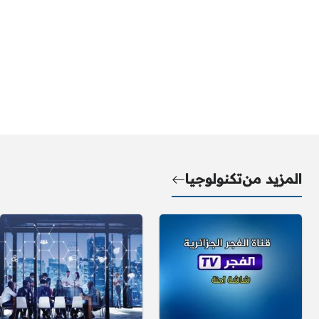
المزيد من
تكنولوجيا