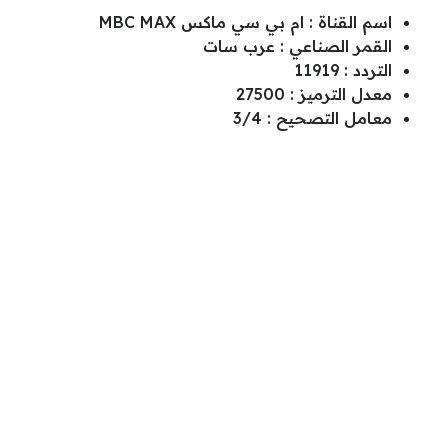
اسم القناة : ام بي سي ماكس MBC MAX
القمر الصناعي : عرب سات
التردد : 11919
معدل الترميز : 27500
معامل التصحيح : 3/4