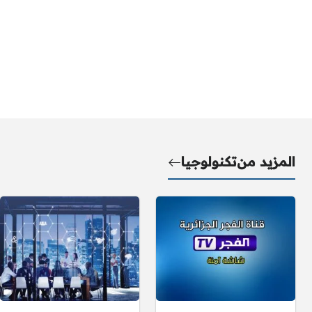
المزيد من
تكنولوجيا