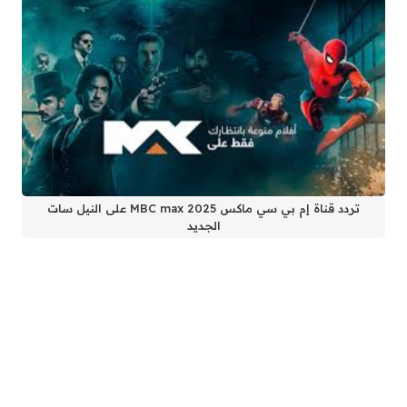
تردد قناة إم بي سي ماكس MBC max 2025 على النيل سات
الجديد