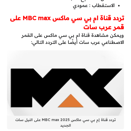
الاستقطاب : عمودي
تردد قناة ام بي سي ماكس MBC max على
قمر عرب سات
ويمكن مشاهدة قناة ام بي سي ماكس على القمر
الاصطناعي عرب سات أيضًا على التردد التالي:
تردد قناة إم بي سي ماكس MBC max 2025 على النيل سات
الجديد