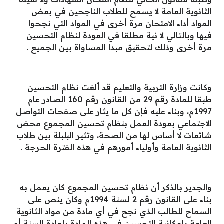
الثانوية العامة لا يسمح للطلاب الناجحين في بعض
المواد أداء الامتحان مرة أخرى في المواد التي نجحوا
فيها وبالتالي لا نية مطلقا في العودة لنظام التحسين
مرة أخرى وذلك لتحقيق مبدا المساواة بين الجميع .
وكانت وزارة التربية والتعليم قد ألغت نظام التحسين
طبقا للمادة رقم 29 من القانون رقم 160 الصادر عام
1997م، وبناء عليه فإن كل ما يثار على صفحات التواصل
الاجتماعي بعودة العمل بنظام تحسين المجموع محض
شائعات لا أساس لها من الصحة، وتثير البلبلة بين طلاب
الثانوية العامة وأولياء أمورهم في هذه الفترة الحرجة .
والجدير بالذكر أن نظام تحسين المجموع كان يعمل به
بناء على القانون رقم 2 لسنة 1994م وكان ينص على
السماح للطالب الذي نجح في أي مادة من مواد الثانوية
العامة بإمكانية التحسين في هذه المادة بإعادة السنة أو