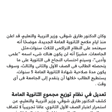
وكان الدكتور طارق شوقى، وزير التربية والتعليم، قد اعلن
منذ ايام ملامح الثانوية العامة الجديدة، موضحًا أنه
سيعتمد على النظام التراكمى للثلاث سنوات،مثل
الجامعات. مشيرًا أنه لن يكون هناك شىء اسمه “علمى
وأدبى”، وسيتم احتساب النجاح فى الثانوية على ما
يتحصله الطالب فى الصف الأول والثانى والثالث، وسوف
يكون مدة صلاحية شهادة الثانوية العامة 5 سنوات،
يستطيع الطالب خلالها أن يتقدم إلى الجامعة فى أى
وقت .
تعديل في نظام توزيع مجموع الثانوية العامة
كشف الدكتور طارق شوقي، وزير التربية والتعليم، عن
استمرار اعتبار الصف الأول الثانوي، عامًا تجريبياً لا تضاف