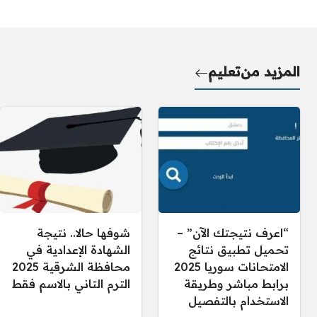
المزيد من
تعليم
“اعرف نتيجتك الآن” –
شوفها حالا.. نتيجة
تحميل تطبيق نتائج
الشهادة الإعدادية في
الامتحانات سوريا 2025
محافظة الشرقية 2025
برابط مباشر وطريقة
الترم التاني بالاسم فقط
الاستخدام بالتفصيل