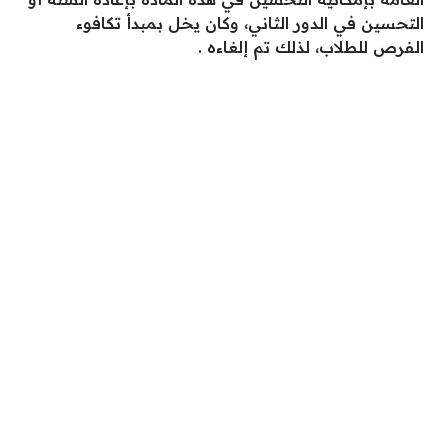
التحسين في الدور الثاني، وكان يخل بمبدأ تكافوء
الفرص للطلاب، لذلك تم إلغاءه .