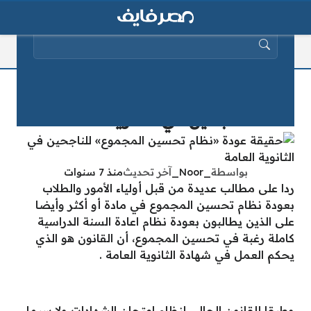
البحث عن:
حقيقة عودة «نظام تحسين المجموع»
للناجحين في الثانوية العامة
بواسطة
_Noor_
آخر تحديث
منذ 7 سنوات
ردا على مطالب عديدة من قبل أولياء الأمور والطلاب
بعودة نظام تحسين المجموع في مادة أو أكثر وأيضا
على الذين يطالبون بعودة نظام اعادة السنة الدراسية
كاملة رغبة في تحسين المجموع، أن القانون هو الذي
يحكم العمل في شهادة الثانوية العامة .
وطبقا للقانون الحالي لنظام امتحان الشهادات ولا سيما