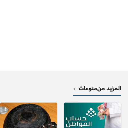
المزيد من
منوعات