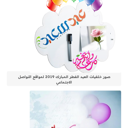
صور خلفيات العيد الفطر المبارك 2019 لمواقع التواصل
الاجتماعي