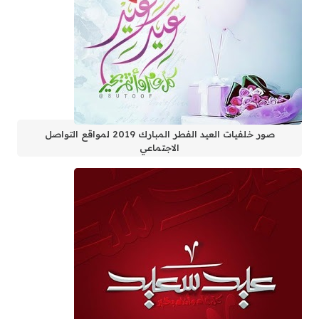
صور خلفيات العيد الفطر المبارك 2019 لمواقع التواصل
الاجتماعي