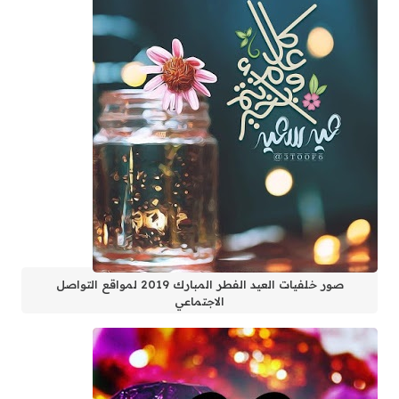
صور خلفيات العيد الفطر المبارك 2019 لمواقع التواصل
الاجتماعي