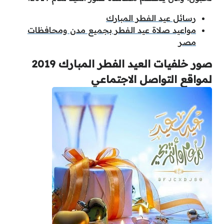
رسائل عيد الفطر المبارك
مواعيد صلاة عيد الفطر بجميع مدن ومحافظات
مصر
صور خلفيات العيد الفطر المبارك 2019
لمواقع التواصل الاجتماعي