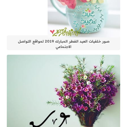
صور خلفيات العيد الفطر المبارك 2019 لمواقع التواصل
الاجتماعي