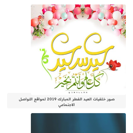
صور خلفيات العيد الفطر المبارك 2019 لمواقع التواصل
الاجتماعي