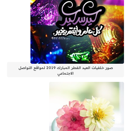
صور خلفيات العيد الفطر المبارك 2019 لمواقع التواصل
الاجتماعي