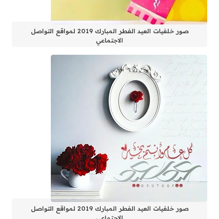
صور خلفيات العيد الفطر المبارك 2019 لمواقع التواصل
الاجتماعي
صور خلفيات العيد الفطر المبارك 2019 لمواقع التواصل
الاجتماعي