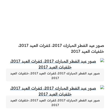
صور عيد الفطر المبارك 2017، كفرات العيد 2017،
خلفيات العيد 2017
صور عيد الفطر المبارك 2017، كفرات العيد 2017، خلفيات العيد
2017
صور عيد الفطر المبارك 2017، كفرات العيد 2017، خلفيات العيد
2017