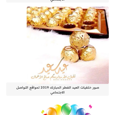
صور خلفيات العيد الفطر المبارك 2019 لمواقع التواصل
الاجتماعي