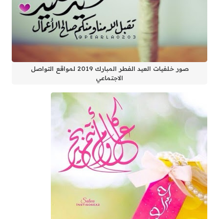
صور خلفيات العيد الفطر المبارك 2019 لمواقع التواصل
الاجتماعي