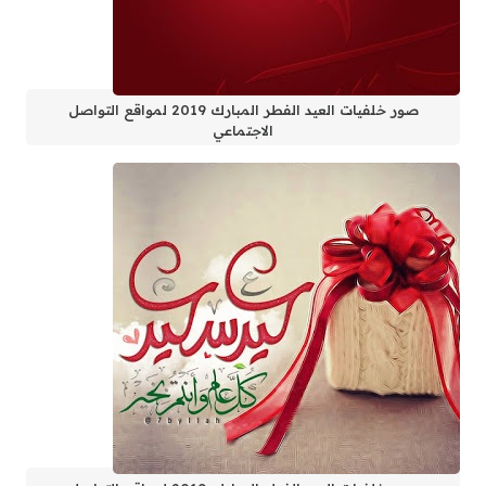
صور خلفيات العيد الفطر المبارك 2019 لمواقع التواصل
الاجتماعي