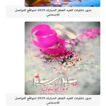
صور خلفيات العيد الفطر المبارك 2019 لمواقع التواصل
الاجتماعي
صور خلفيات العيد الفطر المبارك 2019 لمواقع التواصل
الاجتماعي