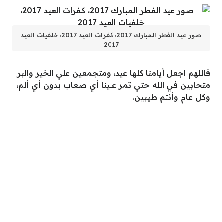
صور عيد الفطر المبارك 2017، كفرات العيد 2017، خلفيات العيد
2017
فاللهم اجعل أيامنا كلها عيد، ومتجمعين علي الخير والبر
متحابين في الله حتي تمر علينا أي صعاب بدون أي ألم،
وكل عام وأنتم طيبين.