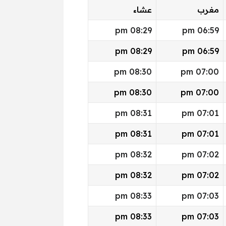
مغرب
عشاء
08:29 pm
06:59 pm
08:29 pm
06:59 pm
08:30 pm
07:00 pm
08:30 pm
07:00 pm
08:31 pm
07:01 pm
08:31 pm
07:01 pm
08:32 pm
07:02 pm
08:32 pm
07:02 pm
08:33 pm
07:03 pm
08:33 pm
07:03 pm