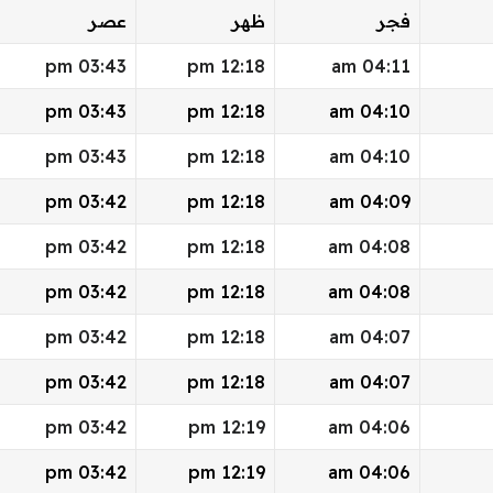
فجر
ظهر
عصر
03:43 pm
12:18 pm
04:11 am
03:43 pm
12:18 pm
04:10 am
03:43 pm
12:18 pm
04:10 am
03:42 pm
12:18 pm
04:09 am
03:42 pm
12:18 pm
04:08 am
03:42 pm
12:18 pm
04:08 am
03:42 pm
12:18 pm
04:07 am
03:42 pm
12:18 pm
04:07 am
03:42 pm
12:19 pm
04:06 am
03:42 pm
12:19 pm
04:06 am