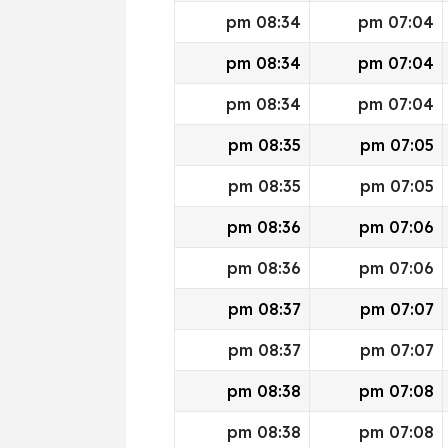
08:34 pm
07:04 pm
08:34 pm
07:04 pm
08:34 pm
07:04 pm
08:35 pm
07:05 pm
08:35 pm
07:05 pm
08:36 pm
07:06 pm
08:36 pm
07:06 pm
08:37 pm
07:07 pm
08:37 pm
07:07 pm
08:38 pm
07:08 pm
08:38 pm
07:08 pm