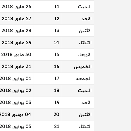
السبت
11
26 مايو, 2018
الأحد
12
27 مايو, 2018
الاثنين
13
28 مايو, 2018
الثلاثاء
14
29 مايو, 2018
الأربعاء
15
30 مايو, 2018
الخميس
16
31 مايو, 2018
الجمعة
17
01 يونيو, 2018
السبت
18
02 يونيو, 2018
الأحد
19
03 يونيو, 2018
الاثنين
20
04 يونيو, 2018
الثلاثاء
21
05 يونيو, 2018