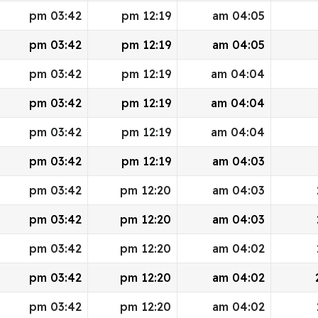
03:42 pm
12:19 pm
04:05 am
03:42 pm
12:19 pm
04:05 am
03:42 pm
12:19 pm
04:04 am
03:42 pm
12:19 pm
04:04 am
03:42 pm
12:19 pm
04:04 am
03:42 pm
12:19 pm
04:03 am
03:42 pm
12:20 pm
04:03 am
03:42 pm
12:20 pm
04:03 am
03:42 pm
12:20 pm
04:02 am
03:42 pm
12:20 pm
04:02 am
03:42 pm
12:20 pm
04:02 am