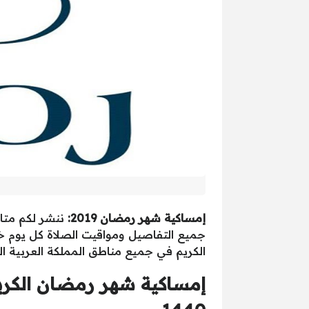
إمساكية شهر رمضان 2019:
جميع التفاصيل ومواقيت الصلاة كل يوم خلا
الكريم في جميع مناطق المملكة العربية ا