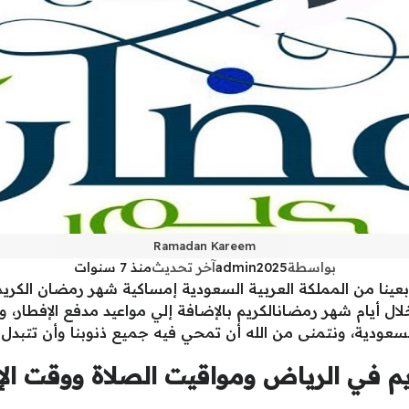
Ramadan Kareem
بواسطة
admin2025
آخر تحديث
منذ 7 سنوات
ل أيام شهر رمضانالكريم بالإضافة إلي مواعيد مدفع الإفطار، و
لسعودية، ونتمنى من الله أن تمحي فيه جميع ذنوبنا وأن تتبدل