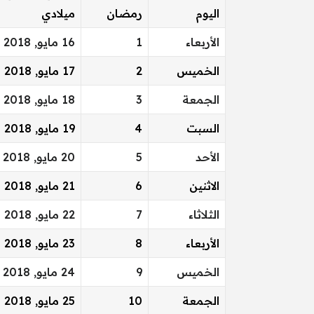
اليوم
رمضان
ميلادي
الأربعاء
1
16 مايو, 2018
الخميس
2
17 مايو, 2018
الجمعة
3
18 مايو, 2018
السبت
4
19 مايو, 2018
الأحد
5
20 مايو, 2018
الاثنين
6
21 مايو, 2018
الثلاثاء
7
22 مايو, 2018
الأربعاء
8
23 مايو, 2018
الخميس
9
24 مايو, 2018
الجمعة
10
25 مايو, 2018