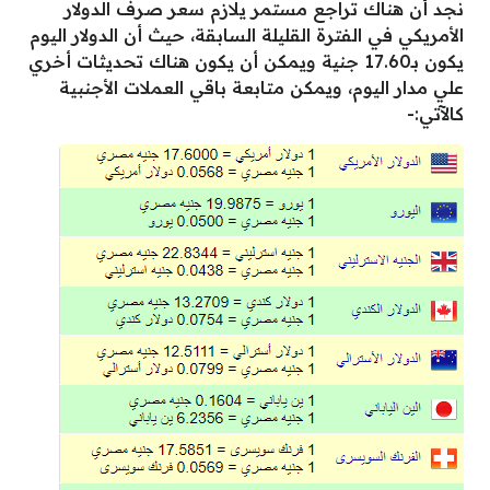
نجد أن هناك تراجع مستمر يلازم سعر صرف الدولار
الأمريكي في الفترة القليلة السابقة، حيث أن الدولار اليوم
يكون بـ17.60 جنية ويمكن أن يكون هناك تحديثات أخري
علي مدار اليوم، ويمكن متابعة باقي العملات الأجنبية
كالآتي:-