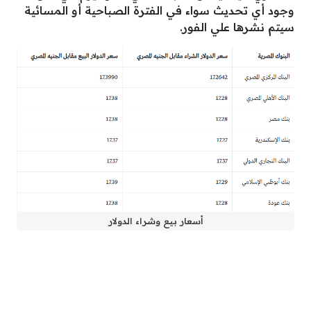
وجود أي تحديث سواء في الفترة الصباحية أو المسائية
سيتم نشرها علي الفور.
أسعار بيع وشراء الدولار