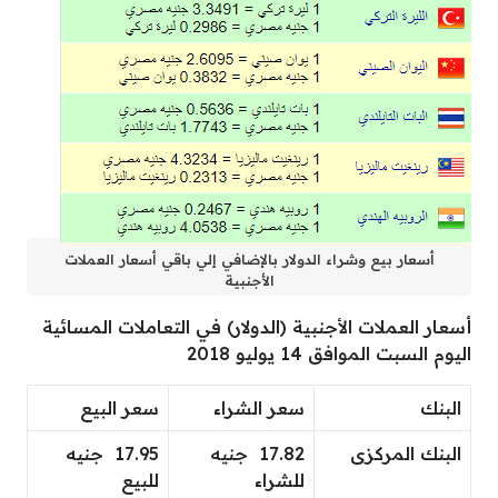
أسعار بيع وشراء الدولار بالإضافي إلي باقي أسعار العملات
الأجنبية
أسعار العملات الأجنبية (الدولار) في التعاملات المسائية
اليوم السبت الموافق 14 يوليو 2018
البنك
سعر الشراء
سعر البيع
البنك المركزى
17.82 جنيه
17.95 جنيه
للشراء
للبيع