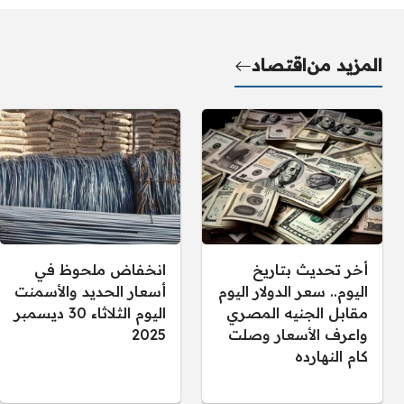
المزيد من
اقتصاد
أخر تحديث بتاريخ
انخفاض ملحوظ في
اليوم.. سعر الدولار اليوم
أسعار الحديد والأسمنت
مقابل الجنيه المصري
اليوم الثلاثاء 30 ديسمبر
واعرف الأسعار وصلت
2025
كام النهارده