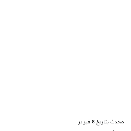
محدث بتاريخ 8 فبراير