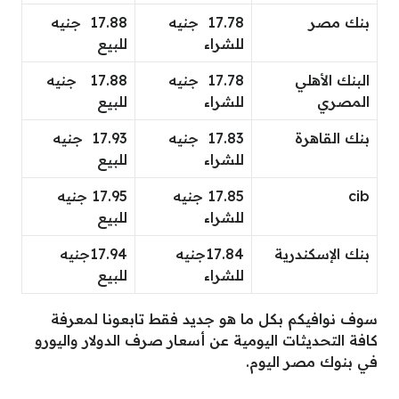
بنك مصر
17.78 جنيه
17.88 جنيه
للشراء
للبيع
البنك الأهلي
17.78 جنيه
17.88 جنيه
المصري
للشراء
للبيع
بنك القاهرة
17.83 جنيه
17.93 جنيه
للشراء
للبيع
cib
17.85 جنيه
17.95 جنيه
للشراء
للبيع
بنك الإسكندرية
17.84جنيه
17.94جنيه
للشراء
للبيع
سوف نوافيكم بكل ما هو جديد فقط تابعونا لمعرفة
كافة التحديثات اليومية عن أسعار صرف الدولار واليورو
في بنوك مصر اليوم.