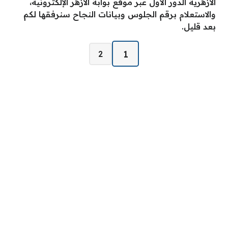
الازهرية الدور الأول عبر موقع بوابة الازهر الإلكترونية،
والاستعلام برقم الجلوس وبيانات النجاح سنرفقها لكم
بعد قليل.
صفحات:
1
2