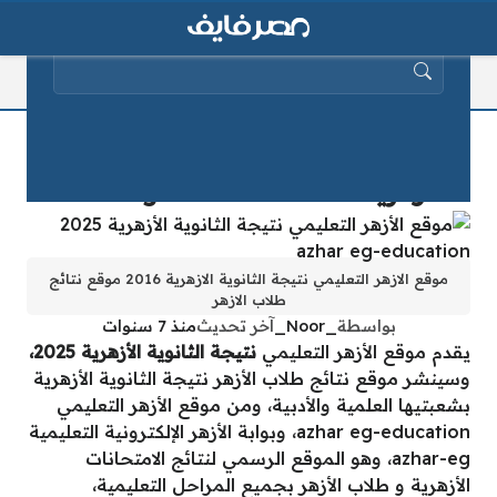
البحث عن:
موقع الأزهر التعليمي نتيجة الثانوية
الأزهرية 2025 azhar eg-education
موقع الازهر التعليمي نتيجة الثانوية الازهرية 2016 موقع نتائج
طلاب الازهر
بواسطة
_Noor_
آخر تحديث
منذ 7 سنوات
يقدم موقع الأزهر التعليمي
نتيجة الثانوية الأزهرية 2025،
وسينشر موقع نتائج طلاب الأزهر نتيجة الثانوية الأزهرية
بشعبتيها العلمية والأدبية، ومن موقع الأزهر التعليمي
azhar eg-education، وبوابة الأزهر الإلكترونية التعليمية
azhar-eg، وهو الموقع الرسمي لنتائج الامتحانات
الأزهرية و طلاب الأزهر بجميع المراحل التعليمية،