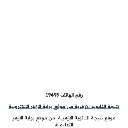
رقم الهاتف 19493
نتيجة الثانوية الازهرية من موقع بوابة الازهر الإلكترونية
موقع نتيجة الثانوية الازهرية من موقع بوابة الازهر
التعليمية