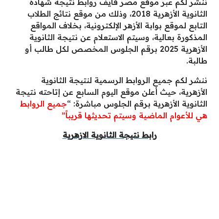
ننشر لكم عبر موقع مصر فايف روابط نتيجة شهادة
الثانوية الأزهرية 2018، وذلك من موقع نتائج الطلاب
التابع لموقع بوابة الأزهر الإلكترونية، بخلاف المواقع
المذكورة بعالية، وسيتم الاستعلام عن نتيجة الثانوية
الأزهرية 2025 برقم الجلوس المخصص لكل طالب أو
طالبة.
ننشر لكم جميع الروابط الرسمية لنتيجة الثانوية
الأزهرية، حيث أعلن موقع اليوم السابع عن إتاحته نتيجة
الثانوية الأزهرية برقم الجلوس مباشرة: “
جميع الروابط
هي للأعوام الماضية وسيتم تحديثها قريباً”
رابط نتيجة الثانوية الازهرية