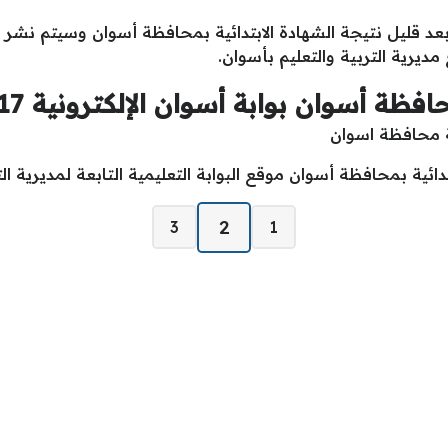
افظ اسوان بعد قليل نتيجة الشهادة الابتدائية بمحافظة أسوان وسيتم نش
يرية التربية والتعليم بأسوان.
افظة أسوان بوابة أسوان الإلكترونية 2017
ية محافظة اسوان
تدائية بمحافظة أسوان موقع البوابة التعليمية التابعة لمديرية الت
2
3
1