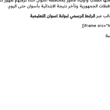
ظات الجمهورية وتأخر نتيجة الابتدائية بأسوان حتى اليوم.
الب عبر
الرابط الرسمي لبوابة اسوان التعليمية
ية