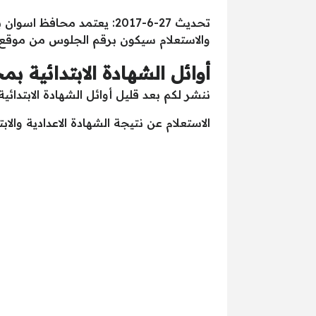
تحديث 27-6-2017: يعتمد مح
والاستعلام سيكون برقم الجلوس من موقع مد
أوائل الشهادة الابتدائية بمح
ننشر لكم بعد قليل أوائل الشهادة الابتدائ
الاستعلام عن نتيجة الشهادة الاعدادية والاب
صفحات: