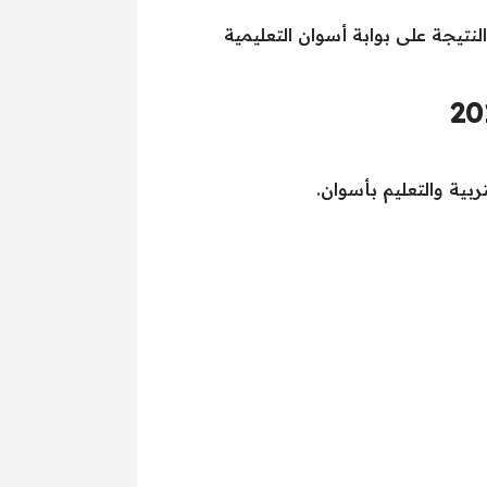
ر النتيجة على بوابة أسوان التعليمية
ربية والتعليم بأسوان.