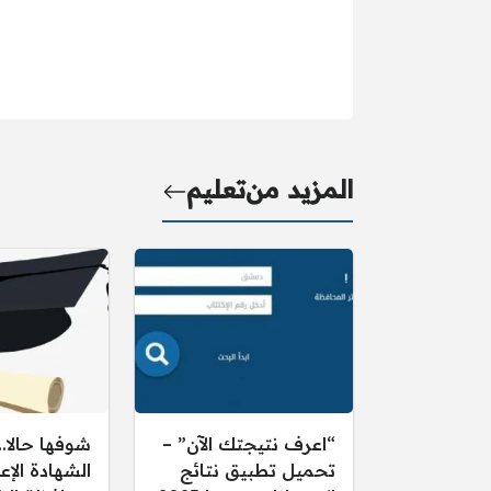
المزيد من
تعليم
“اعرف نتيجتك الآن” –
شوفها حالا..
تحميل تطبيق نتائج
الشهادة الإع