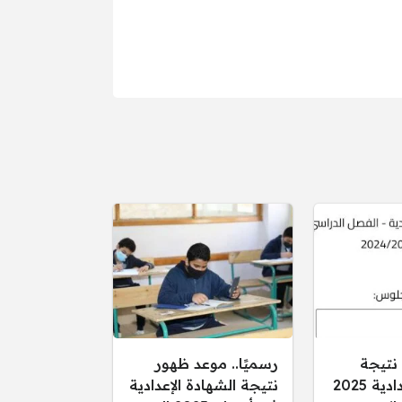
 نتيجة
رسميًا.. موعد ظهور
الشهادة الإعدادية 2025
نتيجة الشهادة الإعدادية