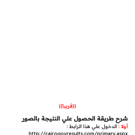
((قريبا))
شرح طريقة الحصول علي النتيجة بالصور
أولا :
الدخول علي هذا الرابط :
http://cairogovresults.com/primary.aspx