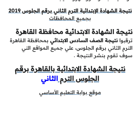
نتيجة الشهادة الإبتدائية الترم الثاني برقم الجلوس 2019
بجميع المحافظات
نتيجة الشهادة الابتدائية محافظة القاهرة
ترقبوا
نتيجة الصف السادس الابتدائي
بمحافظة القاهرة
الترم الثاني برقم الجلوس، علي جميع المواقع التي
سوف تقوم بنشر النتيجة .
نتيجة الشهادة الابتدائية بالقاهرة برقم
الجلوس الترم
الثاني
موقع بوابة التعليم الأساسي