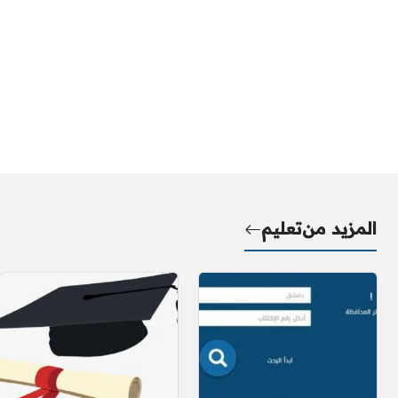
المزيد من
تعليم