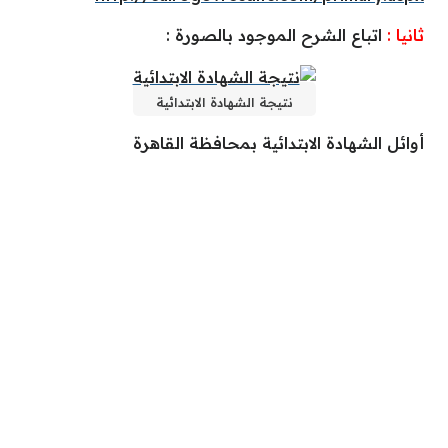
ثانيا :
اتباع الشرح الموجود بالصورة :
نتيجة الشهادة الابتدائية
أوائل الشهادة الابتدائية بمحافظة القاهرة