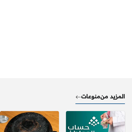
المزيد من
منوعات