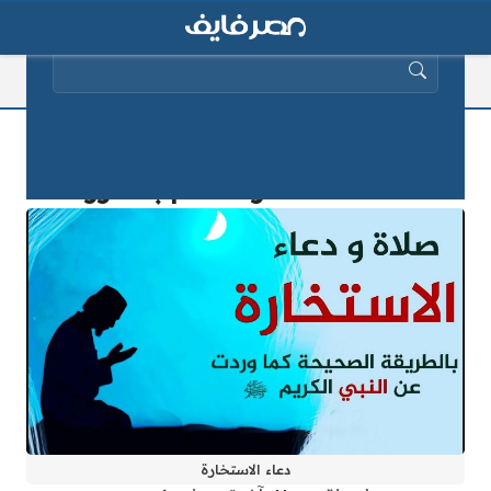
البحث عن:
دعاء الاستخارة مكتوب كامل وكيفية
صلاة الاستخارة 2025| بالصور
دعاء الاستخارة