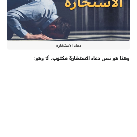
دعاء الاستخارة
وهذا هو نص
دعاء الاستخارة مكتوب
، ألا وهو: