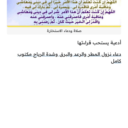
صلاة ودعاء الاستخارة
أدعية يستحب قراءتها
دعاء نزول المطر والرعد والبرق وشدة الرياح مكتوب
كامل