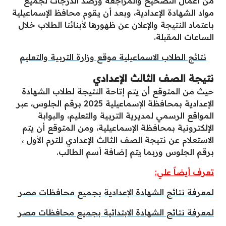
من أعمال التصحيح والمراجعة ورصد الدرجات لجميع
مواد الشهادة الإعدادية، وبعد أن يقوم محافظ الإسماعيلية
باعتماد النتيجة والإعلان عن ظهورها لأبنائنا الطلاب خلال
الساعات المقبلة.
نتائج الطلاب الاسماعيلية موقع وزارة التربية والتعليم
نتيجة الصف الثالث الإعدادي
حيث من المتوقع أن يتم إتاحة النتيجة لطلاب الشهادة
الإعدادية بمحافظة الإسماعيلية 2025 برقم الجلوس، عبر
المواقع الرسمي لمديرية التربية والتعليم، والبوابة
الإلكترونية بمحافظة الإسماعيلية، ومن المتوقع أن يتم
الاستعلام عن نتيجة الصف الثالث الإعدادي للترم الأول ،
برقم الجلوس وربما يتم إضافة أسم الطالب.
تعرف أيضاً علي:
لمعرفة نتائج الشهادة الإعدادية بجميع محافظات مصر
لمعرفة نتائج الشهادة الابتدائية بجميع محافظات مصر