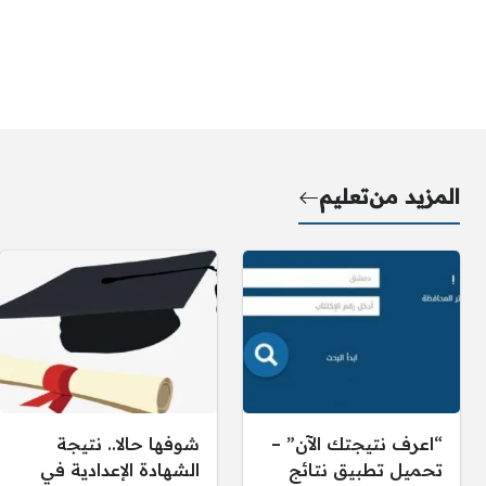
المزيد من
تعليم
“اعرف نتيجتك الآن” –
شوفها حالا.. نتيجة
تحميل تطبيق نتائج
الشهادة الإعدادية في