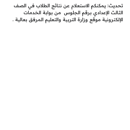
تحديث: يمكنكم الاستعلام عن نتائج الطلاب في الصف
الثالث الإعدادي برقم الجلوس من بوابة الخدمات
الإلكترونية موقع وزارة التربية والتعليم المرفق بعالية .