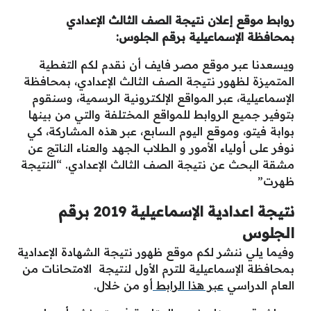
روابط موقع إعلان نتيجة الصف الثالث الإعدادي
بمحافظة الإسماعيلية برقم الجلوس:
ويسعدنا عبر موقع مصر فايف أن نقدم لكم التغطية
المتميزة لظهور نتيجة الصف الثالث الإعدادي، بمحافظة
الإسماعيلية، عبر المواقع الإلكترونية الرسمية، وسنقوم
بتوفير جميع الروابط للمواقع المختلفة والتي من بينها
بوابة فيتو، وموقع اليوم السابع، عبر هذه المشاركة، كي
نوفر على أولياء الأمور و الطلاب الجهد والعناء الناتج عن
مشقة البحث عن نتيجة الصف الثالث الإعدادي. “النتيجة
ظهرت”
نتيجة اعدادية الإسماعيلية 2019 برقم
الجلوس
وفيما يلي ننشر لكم موقع ظهور نتيجة الشهادة الإعدادية
بمحافظة الإسماعيلية للترم الأول لنتيجة الامتحانات من
العام الدراسي
عبر هذا الرابط
أو من خلال.