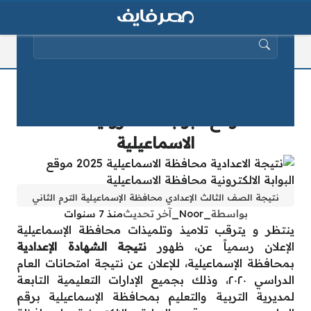
البحث عن:
نتيجة الاعدادية محافظة الاسماعيلية
2025 موقع البوابة الالكترونية محافظة
الاسماعيلية
نتيجة الصف الثالث الإعدادي محافظة الإسماعيلية الترم الثاني
بواسطة
_Noor_
آخر تحديث
منذ 7 سنوات
ينتظر و يترقب تلاميذ وتلميذات محافظة الإسماعيلية
الإعلان رسمياً عن، ظهور
نتيجة الشهادة الإعدادية
بمحافظة الإسماعيلية، للإعلان عن نتيجة امتحانات العام
الدراسي ٢٠٢٠، وذلك بجميع الإدارات التعليمية التابعة
لمديرية التربية والتعليم بمحافظة الإسماعيلية برقم